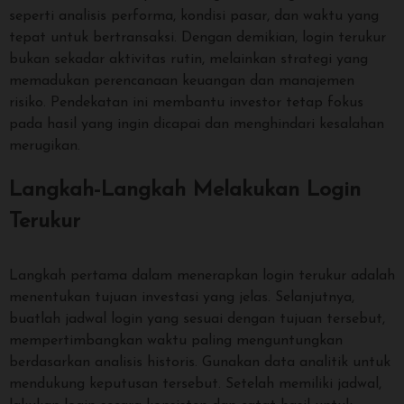
seperti analisis performa, kondisi pasar, dan waktu yang
tepat untuk bertransaksi. Dengan demikian, login terukur
bukan sekadar aktivitas rutin, melainkan strategi yang
memadukan perencanaan keuangan dan manajemen
risiko. Pendekatan ini membantu investor tetap fokus
pada hasil yang ingin dicapai dan menghindari kesalahan
merugikan.
Langkah-Langkah Melakukan Login
Terukur
Langkah pertama dalam menerapkan login terukur adalah
menentukan tujuan investasi yang jelas. Selanjutnya,
buatlah jadwal login yang sesuai dengan tujuan tersebut,
mempertimbangkan waktu paling menguntungkan
berdasarkan analisis historis. Gunakan data analitik untuk
mendukung keputusan tersebut. Setelah memiliki jadwal,