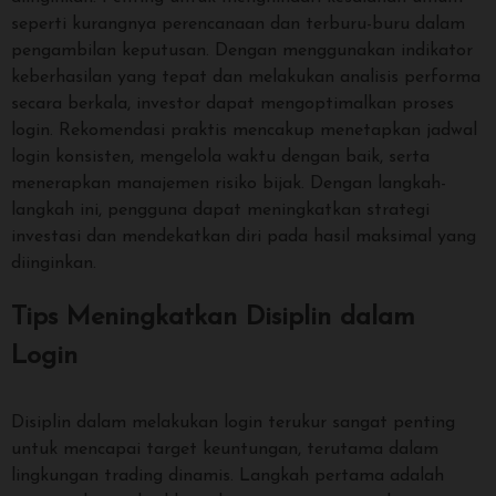
seperti kurangnya perencanaan dan terburu-buru dalam
pengambilan keputusan. Dengan menggunakan indikator
keberhasilan yang tepat dan melakukan analisis performa
secara berkala, investor dapat mengoptimalkan proses
login. Rekomendasi praktis mencakup menetapkan jadwal
login konsisten, mengelola waktu dengan baik, serta
menerapkan manajemen risiko bijak. Dengan langkah-
langkah ini, pengguna dapat meningkatkan strategi
investasi dan mendekatkan diri pada hasil maksimal yang
diinginkan.
Tips Meningkatkan Disiplin dalam
Login
Disiplin dalam melakukan login terukur sangat penting
untuk mencapai target keuntungan, terutama dalam
lingkungan trading dinamis. Langkah pertama adalah