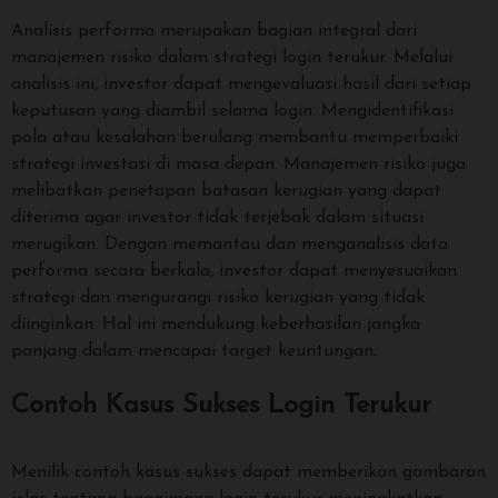
Analisis performa merupakan bagian integral dari
manajemen risiko dalam strategi login terukur. Melalui
analisis ini, investor dapat mengevaluasi hasil dari setiap
keputusan yang diambil selama login. Mengidentifikasi
pola atau kesalahan berulang membantu memperbaiki
strategi investasi di masa depan. Manajemen risiko juga
melibatkan penetapan batasan kerugian yang dapat
diterima agar investor tidak terjebak dalam situasi
merugikan. Dengan memantau dan menganalisis data
performa secara berkala, investor dapat menyesuaikan
strategi dan mengurangi risiko kerugian yang tidak
diinginkan. Hal ini mendukung keberhasilan jangka
panjang dalam mencapai target keuntungan.
Contoh Kasus Sukses Login Terukur
Menilik contoh kasus sukses dapat memberikan gambaran