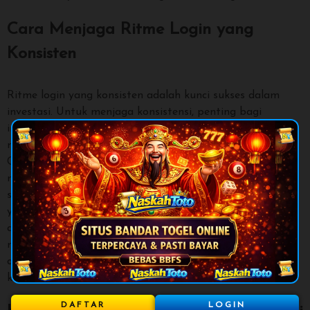
Cara Menjaga Ritme Login yang
Konsisten
Ritme login yang konsisten adalah kunci sukses dalam
investasi. Untuk menjaga konsistensi, penting bagi
investor untuk menetapkan rutinitas harian atau
mingguan yang mencakup waktu dan durasi login.
Gunakan alat pengingat atau aplikasi untuk membantu
mengatur jadwal login. Evaluasi hasil dari setiap sesi login
secara berkala untuk mengidentifikasi yang berhasil dan
yang perlu diperbaiki. Jika ada perubahan dalam strategi
atau kondisi pasar, sesuaikan jadwal login tanpa
mengorbankan disiplin. Dengan pendekatan ini, investor
dapat menjaga ritme stabil dan mendekati target
keuntungan secara bertahap.
DAFTAR
LOGIN