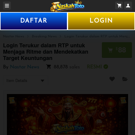
Slot
Togel
Casino
DAFTAR
LOGIN
Nastar News
Breaking News
Login Terukur dalam RTP untuk Menjaga Ritme dan Mendekatkan Target Keuntungan
Login Terukur dalam RTP untuk
88
$
Menjaga Ritme dan Mendekatkan
Target Keuntungan
By
Nastar News
88,878
sales
RESMI
Item Details